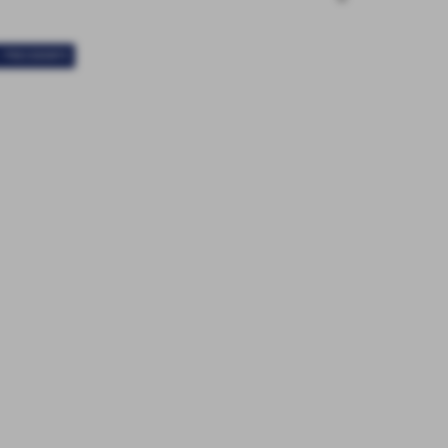
< PRECEDENTE