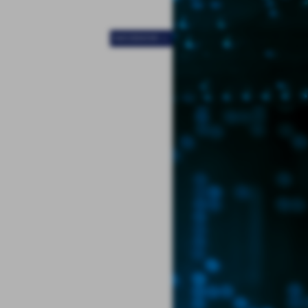
SUCCESSIVO >>