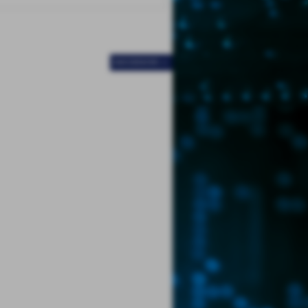
SUCCESSIVO >>