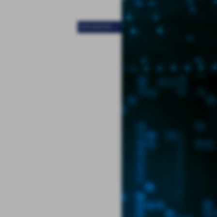
SUCCESSIVO >>