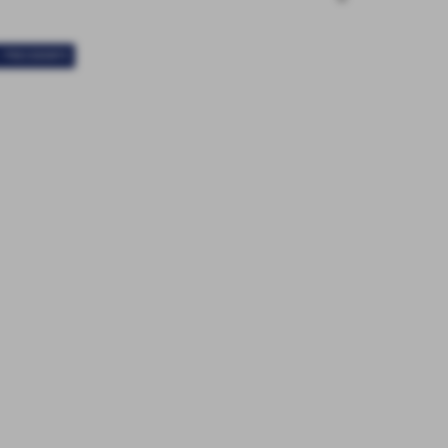
< PRECEDENTE