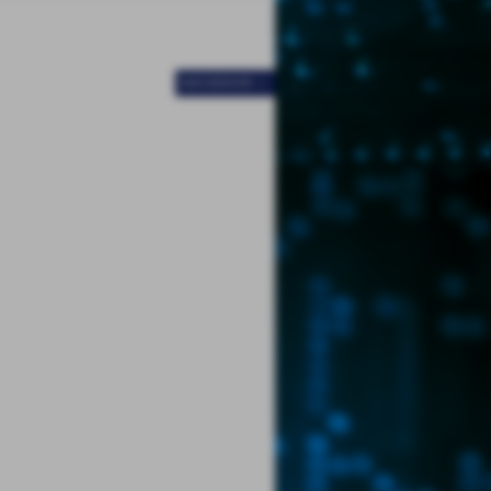
SUCCESSIVO >>