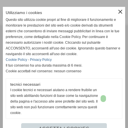
close
Utilizziamo i cookies
<< PRECEDENTE
SUCCESSIVO >>
Questo sito utilizza cookie propri al fine di migliorare il funzionamento e
monitorare le prestazioni del sito web e/o cookie derivati da strumenti
Effesystem di Fabio Favati
esterni che consentono di inviare messaggi pubblicitari in linea con le tue
preferenze, come dettagliato nella Cookie Policy. Per continuare è
necessario autorizzare i nostri cookie. Cliccando sul pulsante
Sede legale -Piazza Carducci 18 55045 Pietrasanta (LU)
ACCONSENTO, acconsenti all'uso dei cookie. Ignorando questo banner e
navigando il sito acconsenti all'uso dei cookie.
Sede - Via Ottorino Ciabattini Viareggio
Cookie Policy
-
Privacy Policy
(LU)
Il tuo consenso ha una durata massima di 6 mesi.
Cookie accettati nel consenso: nessun consenso
Sede - Via della Piazza Bianca 15 56025 Pontedera (PI)
tecnici necessari
Tel. 05841530394
I cookie tecnici e necessari aiutano a rendere fruibile un
Cell. 3498103952
sito web abilitando funzioni di base come la navigazione
effesystem@gmail.com
info@effesystem.it
della pagina e l'accesso alle aree protette del sito web. Il
Effesystem , impianti telefonici ,vendita e assistenza computer ,informatica ,
sito web non può funzionare correttamente senza questi
impianti allarme , impianti videosorveglianza ,domotica , siti internet ,
cookie.
telecamere ip . Versilia ,Viareggio , Forte dei Marmi , Lido di Camaiore ,
pontedera , pisa , Lucca ,Empoli , Livorno.