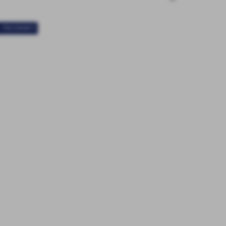
< PRECEDENTE