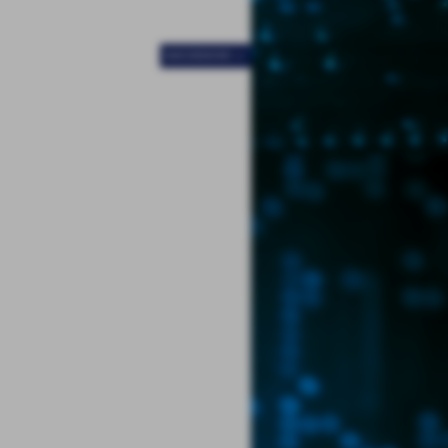
SUCCESSIVO >>