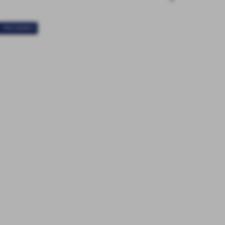
< PRECEDENTE