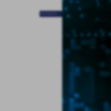
SUCCESSIVO >>