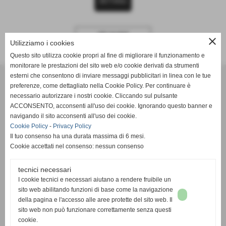
DETTAGLI
altri risultati
close
Utilizziamo i cookies
Questo sito utilizza cookie propri al fine di migliorare il funzionamento e
monitorare le prestazioni del sito web e/o cookie derivati da strumenti
Effesystem di Fabio Favati
esterni che consentono di inviare messaggi pubblicitari in linea con le tue
preferenze, come dettagliato nella Cookie Policy. Per continuare è
necessario autorizzare i nostri cookie. Cliccando sul pulsante
Sede legale -Piazza Carducci 18 55045 Pietrasanta (LU)
ACCONSENTO, acconsenti all'uso dei cookie. Ignorando questo banner e
navigando il sito acconsenti all'uso dei cookie.
Sede - Via Ottorino Ciabattini Viareggio
Cookie Policy
-
Privacy Policy
(LU)
Il tuo consenso ha una durata massima di 6 mesi.
Cookie accettati nel consenso: nessun consenso
Sede - Via della Piazza Bianca 15 56025 Pontedera (PI)
tecnici necessari
Tel. 05841530394
I cookie tecnici e necessari aiutano a rendere fruibile un
Cell. 3498103952
sito web abilitando funzioni di base come la navigazione
effesystem@gmail.com
info@effesystem.it
della pagina e l'accesso alle aree protette del sito web. Il
Effesystem , impianti telefonici ,vendita e assistenza computer ,informatica ,
sito web non può funzionare correttamente senza questi
impianti allarme , impianti videosorveglianza ,domotica , siti internet ,
cookie.