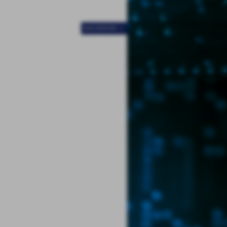
SUCCESSIVO >>