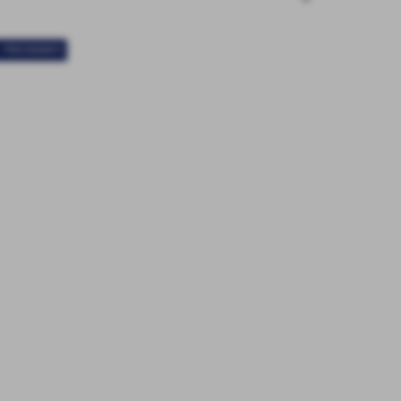
< PRECEDENTE