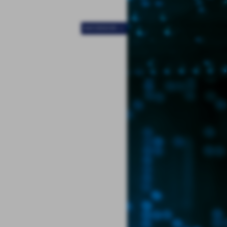
SUCCESSIVO >>