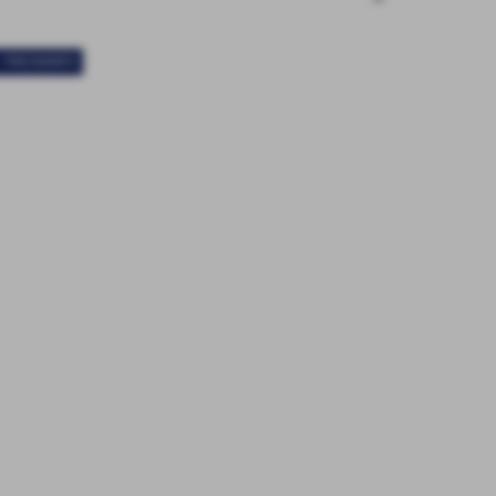
< PRECEDENTE