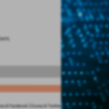
ENTE.