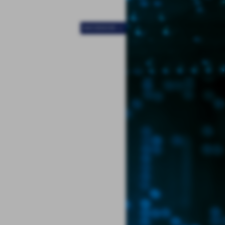
SUCCESSIVO >>