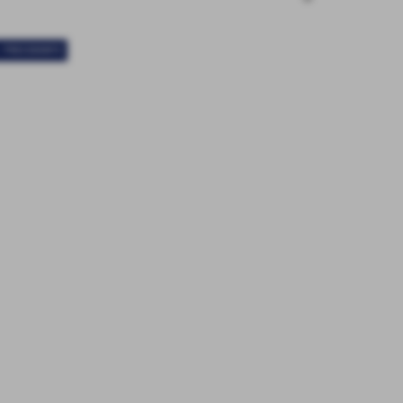
< PRECEDENTE