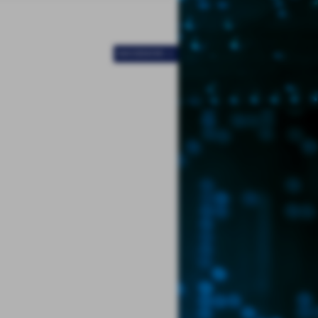
SUCCESSIVO >>