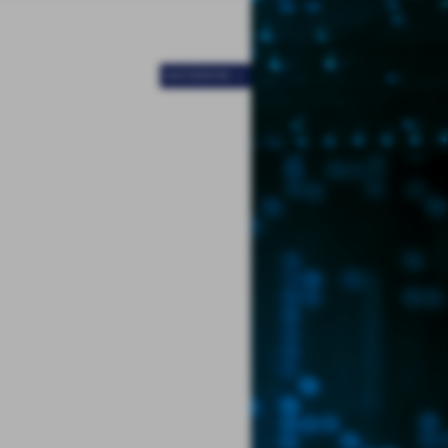
SUCCESSIVO >>