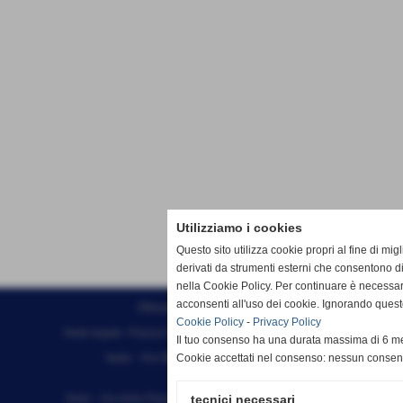
Utilizziamo i cookies
Questo sito utilizza cookie propri al fine di mi
derivati da strumenti esterni che consentono di
nella Cookie Policy. Per continuare è necessa
acconsenti all'uso dei cookie. Ignorando quest
Effesystem di Fabio Favati
Cookie Policy
-
Privacy Policy
Sede legale -Piazza Carducci 18 55045 Pietrasanta (LU)
Il tuo consenso ha una durata massima di 6 me
Sede - Via Ottorino Ciabattini Viareggio
Cookie accettati nel consenso: nessun conse
(LU)
Sede - Via della Piazza Bianca 15 56025 Pontedera (PI)
tecnici necessari