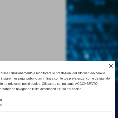
close
gliorare il funzionamento e monitorare le prestazioni del sito web e/o cookie
 inviare messaggi pubblicitari in linea con le tue preferenze, come dettagliato
rio autorizzare i nostri cookie. Cliccando sul pulsante ACCONSENTO,
o banner e navigando il sito acconsenti all'uso dei cookie.
si.
nso