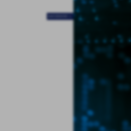
SUCCESSIVO >>