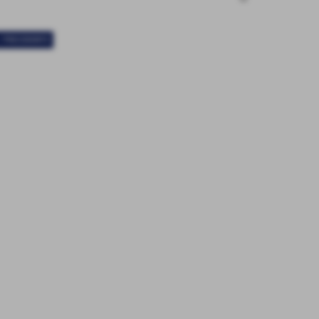
< PRECEDENTE