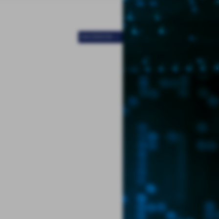
SUCCESSIVO >>