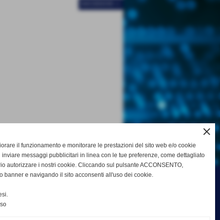
SUCCESSIVO >>
close
gliorare il funzionamento e monitorare le prestazioni del sito web e/o cookie
 inviare messaggi pubblicitari in linea con le tue preferenze, come dettagliato
rio autorizzare i nostri cookie. Cliccando sul pulsante ACCONSENTO,
o banner e navigando il sito acconsenti all'uso dei cookie.
si.
nso