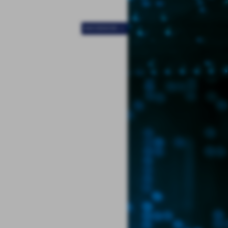
SUCCESSIVO >>