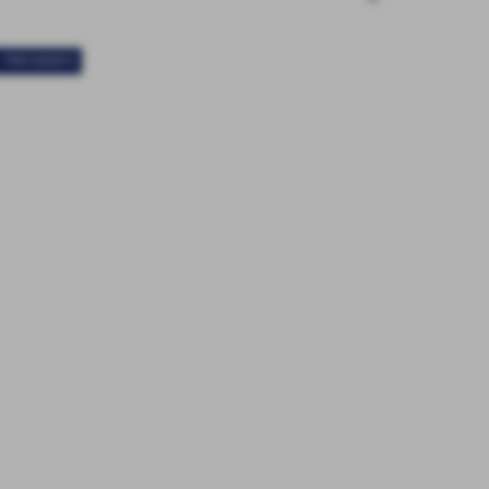
< PRECEDENTE