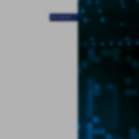
SUCCESSIVO >>