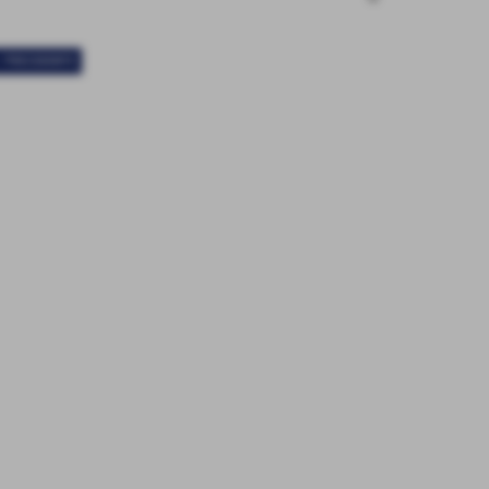
< PRECEDENTE