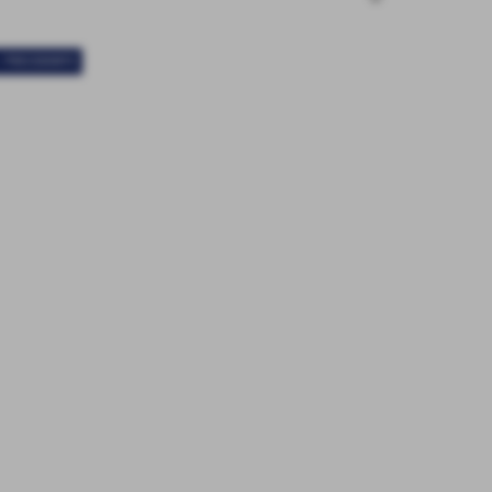
< PRECEDENTE