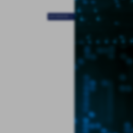
SUCCESSIVO >>