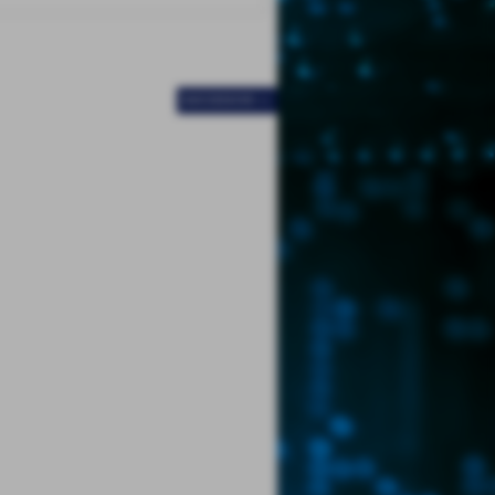
SUCCESSIVO >>