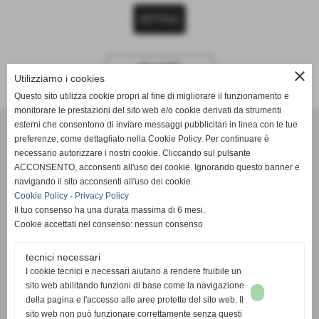
DETTAGLI
altri risultati
close
Utilizziamo i cookies
Questo sito utilizza cookie propri al fine di migliorare il funzionamento e
monitorare le prestazioni del sito web e/o cookie derivati da strumenti
Effesystem di Fabio Favati
esterni che consentono di inviare messaggi pubblicitari in linea con le tue
preferenze, come dettagliato nella Cookie Policy. Per continuare è
necessario autorizzare i nostri cookie. Cliccando sul pulsante
Sede legale -Piazza Carducci 18 55045 Pietrasanta (LU)
ACCONSENTO, acconsenti all'uso dei cookie. Ignorando questo banner e
navigando il sito acconsenti all'uso dei cookie.
Sede - Via Ottorino Ciabattini Viareggio
Cookie Policy
-
Privacy Policy
(LU)
Il tuo consenso ha una durata massima di 6 mesi.
Cookie accettati nel consenso: nessun consenso
Sede - Via della Piazza Bianca 15 56025 Pontedera (PI)
tecnici necessari
Tel. 05841530394
I cookie tecnici e necessari aiutano a rendere fruibile un
Cell. 3498103952
sito web abilitando funzioni di base come la navigazione
effesystem@gmail.com
info@effesystem.it
della pagina e l'accesso alle aree protette del sito web. Il
Effesystem , impianti telefonici ,vendita e assistenza computer ,informatica ,
sito web non può funzionare correttamente senza questi