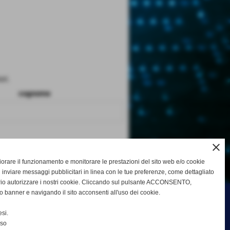
ri.
cognome
close
gliorare il funzionamento e monitorare le prestazioni del sito web e/o cookie
SUCCESSIVO >>
 inviare messaggi pubblicitari in linea con le tue preferenze, come dettagliato
rio autorizzare i nostri cookie. Cliccando sul pulsante ACCONSENTO,
o banner e navigando il sito acconsenti all'uso dei cookie.
si.
nso