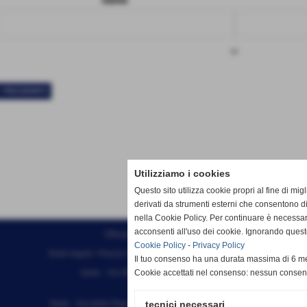
keyboard_arrow_down
< PRECEDENTE
Utilizziamo i cookies
Questo sito utilizza cookie propri al fine di mi
derivati da strumenti esterni che consentono di
nella Cookie Policy. Per continuare è necessa
acconsenti all'uso dei cookie. Ignorando quest
Effesystem di Fabio Favati
Cookie Policy
-
Privacy Policy
Sede legale -Piazza Carducci 18 55045 Pietrasanta (LU)
Il tuo consenso ha una durata massima di 6 me
Sede - Via Ottorino Ciabattini Viareggio
Cookie accettati nel consenso: nessun conse
(LU)
Sede - Via della Piazza Bianca 15 56025 Pontedera (PI)
tecnici necessari